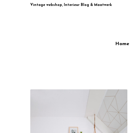
Vintage webshop, Interieur Blog & Maatwerk
Home