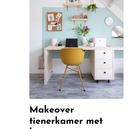
Makeover
tienerkamer met