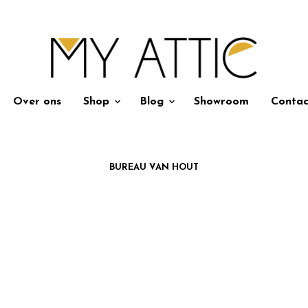
Over ons
Shop
Blog
Showroom
Contac
BUREAU VAN HOUT