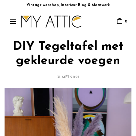
Vintage webshop, Interieur Blog & Maatwerk
0
DIY Tegeltafel met
gekleurde voegen
31 MEI 2021