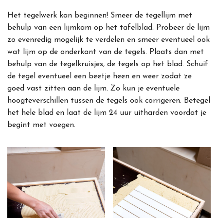
Het tegelwerk kan beginnen! Smeer de tegellijm met
behulp van een lijmkam op het tafelblad. Probeer de lijm
zo evenredig mogelijk te verdelen en smeer eventueel ook
wat lijm op de onderkant van de tegels. Plaats dan met
behulp van de tegelkruisjes, de tegels op het blad. Schuif
de tegel eventueel een beetje heen en weer zodat ze
goed vast zitten aan de lijm. Zo kun je eventuele
hoogteverschillen tussen de tegels ook corrigeren. Betegel
het hele blad en laat de lijm 24 uur uitharden voordat je
begint met voegen.