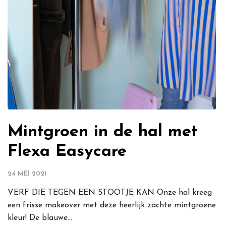
Mintgroen in de hal met
Flexa Easycare
24 MEI 2021
VERF DIE TEGEN EEN STOOTJE KAN Onze hal kreeg
een frisse makeover met deze heerlijk zachte mintgroene
kleur! De blauwe...