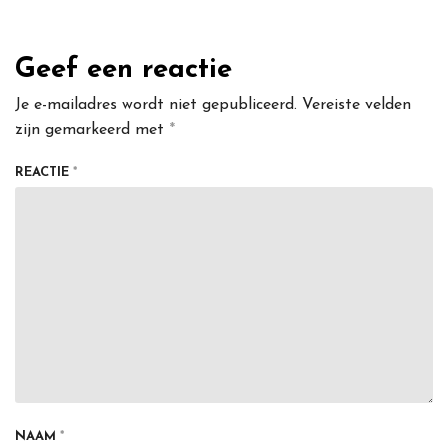
Geef een reactie
Je e-mailadres wordt niet gepubliceerd.
Vereiste velden
zijn gemarkeerd met
*
REACTIE
*
NAAM
*