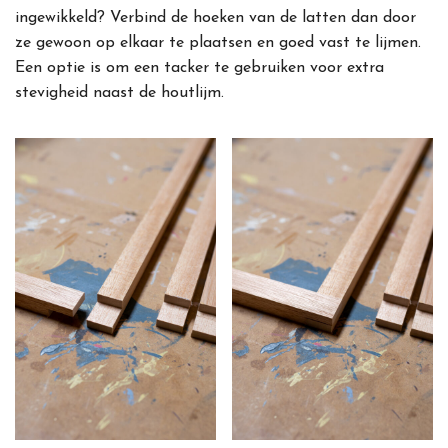
ingewikkeld? Verbind de hoeken van de latten dan door
ze gewoon op elkaar te plaatsen en goed vast te lijmen.
Een optie is om een tacker te gebruiken voor extra
stevigheid naast de houtlijm.