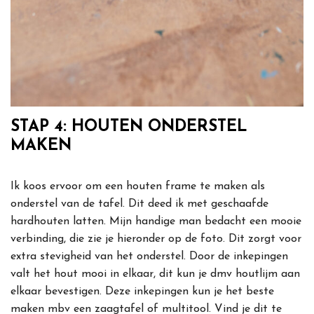
STAP 4: HOUTEN ONDERSTEL
MAKEN
Ik koos ervoor om een houten frame te maken als
onderstel van de tafel. Dit deed ik met geschaafde
hardhouten latten. Mijn handige man bedacht een mooie
verbinding, die zie je hieronder op de foto. Dit zorgt voor
extra stevigheid van het onderstel. Door de inkepingen
valt het hout mooi in elkaar, dit kun je dmv houtlijm aan
elkaar bevestigen. Deze inkepingen kun je het beste
maken mbv een zaagtafel of multitool. Vind je dit te