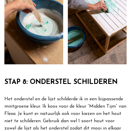
STAP 8: ONDERSTEL SCHILDEREN
Het onderstel en de lijst schilderde ik in een bijpassende
mintgroene kleur. Ik koos voor de kleur “Midden Tijm” van
Flexa. Je kunt er natuurlijk ook voor kiezen on het hout
niet te schilderen. Gebruik dan wel 1 soort hout voor
zowel de lijst als het onderstel zodat dit mooi in elkaar