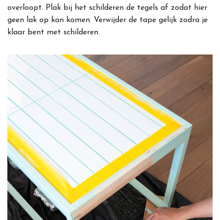
overloopt. Plak bij het schilderen de tegels af zodat hier
geen lak op kan komen. Verwijder de tape gelijk zodra je
klaar bent met schilderen.