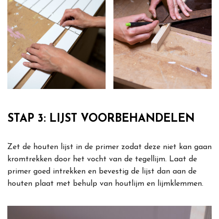
STAP 3: LIJST VOORBEHANDELEN
Zet de houten lijst in de primer zodat deze niet kan gaan
kromtrekken door het vocht van de tegellijm. Laat de
primer goed intrekken en bevestig de lijst dan aan de
houten plaat met behulp van houtlijm en lijmklemmen.