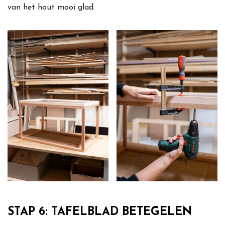
van het hout mooi glad.
STAP 6: TAFELBLAD BETEGELEN