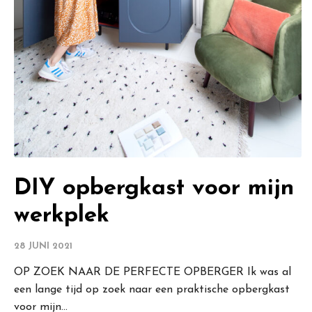
DIY opbergkast voor mijn
werkplek
28 JUNI 2021
OP ZOEK NAAR DE PERFECTE OPBERGER Ik was al
een lange tijd op zoek naar een praktische opbergkast
voor mijn...