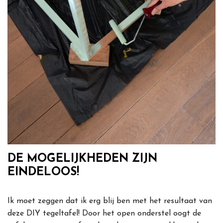
DE MOGELIJKHEDEN ZIJN
EINDELOOS!
Ik moet zeggen dat ik erg blij ben met het resultaat van
deze DIY tegeltafel! Door het open onderstel oogt de