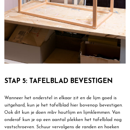
STAP 5: TAFELBLAD BEVESTIGEN
Wanneer het onderstel in elkaar zit en de lijm goed is
uitgehard, kun je het tafelblad hier bovenop bevestigen.
Ook dit kun je doen mbv houtlijm en lijmklemmen. Van
onderaf kun je op een aantal plekken het tafelblad nog
vastschroeven. Schuur vervolgens de randen en hoeken