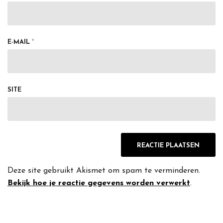
E-MAIL
*
SITE
Deze site gebruikt Akismet om spam te verminderen.
Bekijk hoe je reactie gegevens worden verwerkt
.