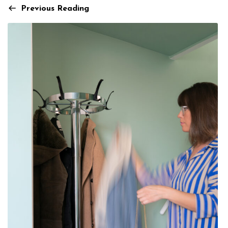
Previous Reading