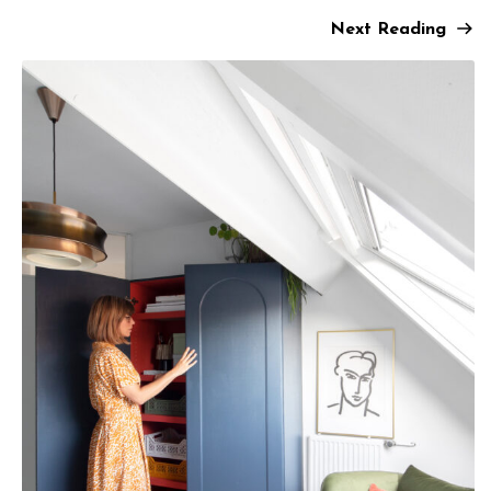
Next Reading