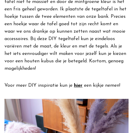
tafel niet te massief en door de mintgroene kleur is het
een fris geheel geworden. Ik plaatste de tegeltafel in het
hoekje tussen de twee elementen van onze bank. Precies
een hoekje waar de tafel goed tot zijn recht komt en
waar we ons drankje op kunnen zetten naast wat mooie
accessoires. Bij deze DIY tegeltafel kun je eindeloos
variëren met de maat, de kleur en met de tegels. Als je
het iets eenvoudiger wilt maken voor jezelf kun je kiezen
voor een houten kubus die je betegeld. Kortom, genoeg
mogelijkheden!
Voor meer DIY inspiratie kun je
hier
een kijkje nemen!