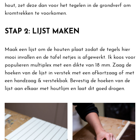
hout, zet deze dan voor het tegelen in de grondverf om
kromtrekken te voorkomen.
STAP 2: LIJST MAKEN
Maak een lijst om de houten plaat zodat de tegels hier
mooi invallen en de tafel netjes is afgewerkt. Ik koos voor
populieren multiplex met een dikte van 18 mm. Zaag de
hoeken van de lijst in verstek met een afkortzaag of met
een handzaag & verstekbak. Bevestig de hoeken van de
lijst aan elkaar met houtlijm en laat dit goed drogen.