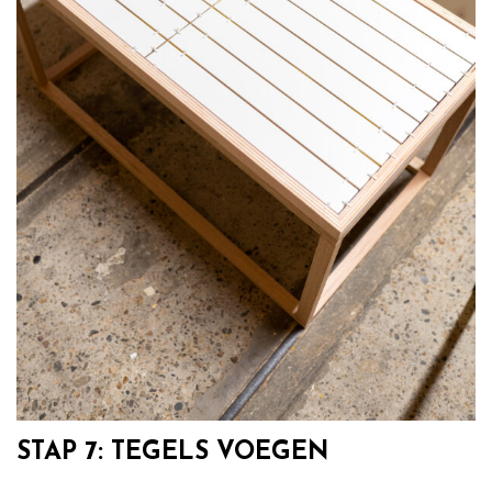
STAP 7: TEGELS VOEGEN