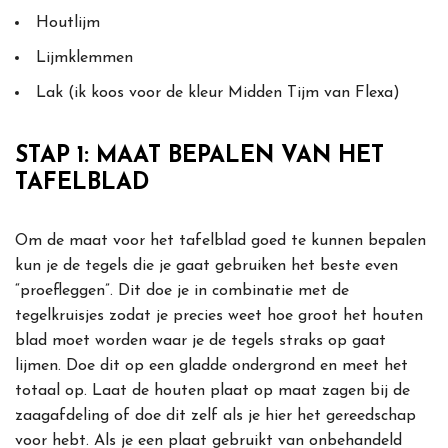
Houtlijm
Lijmklemmen
Lak (ik koos voor de kleur Midden Tijm van Flexa)
STAP 1: MAAT BEPALEN VAN HET
TAFELBLAD
Om de maat voor het tafelblad goed te kunnen bepalen
kun je de tegels die je gaat gebruiken het beste even
“proefleggen”. Dit doe je in combinatie met de
tegelkruisjes zodat je precies weet hoe groot het houten
blad moet worden waar je de tegels straks op gaat
lijmen. Doe dit op een gladde ondergrond en meet het
totaal op. Laat de houten plaat op maat zagen bij de
zaagafdeling of doe dit zelf als je hier het gereedschap
voor hebt. Als je een plaat gebruikt van onbehandeld