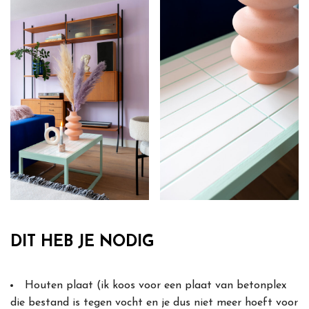
DIT HEB JE NODIG
Houten plaat (ik koos voor een plaat van betonplex
die bestand is tegen vocht en je dus niet meer hoeft voor