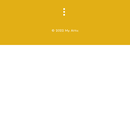
© 2022 My Attic