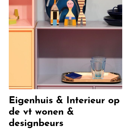
Eigenhuis & Interieur op
de vt wonen &
designbeurs