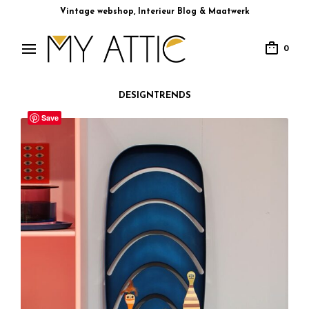
Vintage webshop, Interieur Blog & Maatwerk
0
DESIGNTRENDS
Save