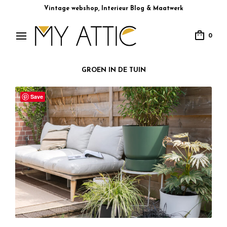
Vintage webshop, Interieur Blog & Maatwerk
0
GROEN IN DE TUIN
Save