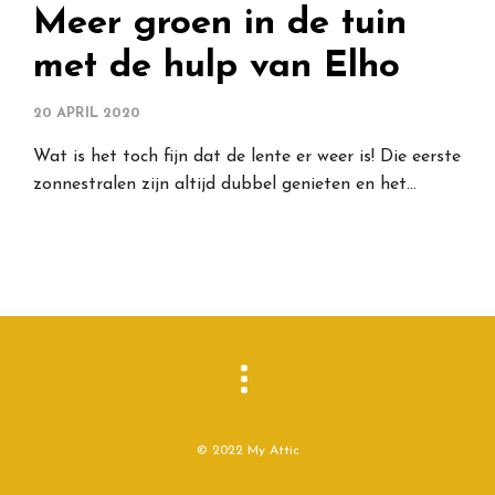
Meer groen in de tuin
met de hulp van Elho
20 APRIL 2020
Wat is het toch fijn dat de lente er weer is! Die eerste
zonnestralen zijn altijd dubbel genieten en het…
© 2022 My Attic