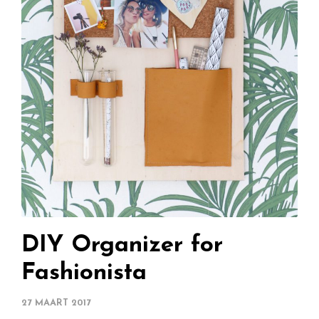
DIY Organizer for
Fashionista
27 MAART 2017