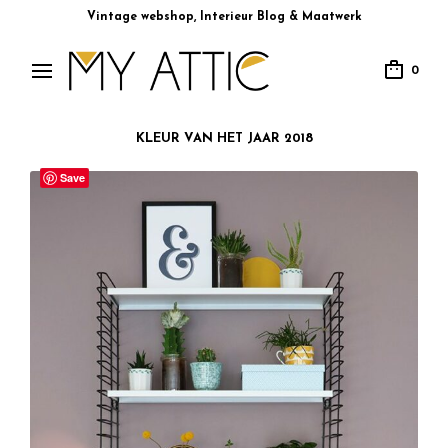
Vintage webshop, Interieur Blog & Maatwerk
0
KLEUR VAN HET JAAR 2018
Save