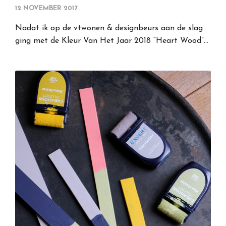
12 NOVEMBER 2017
Nadat ik op de vtwonen & designbeurs aan de slag
ging met de Kleur Van Het Jaar 2018 “Heart Wood”…