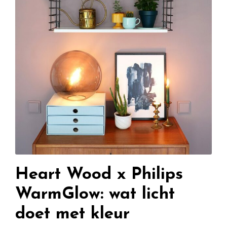
Heart Wood x Philips
WarmGlow: wat licht
doet met kleur