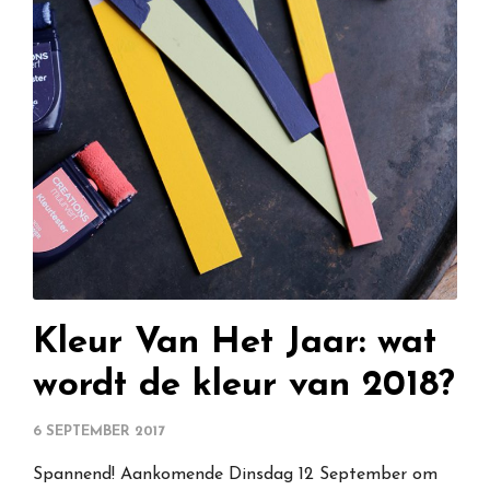
Kleur Van Het Jaar: wat
wordt de kleur van 2018?
6 SEPTEMBER 2017
Spannend! Aankomende Dinsdag 12 September om