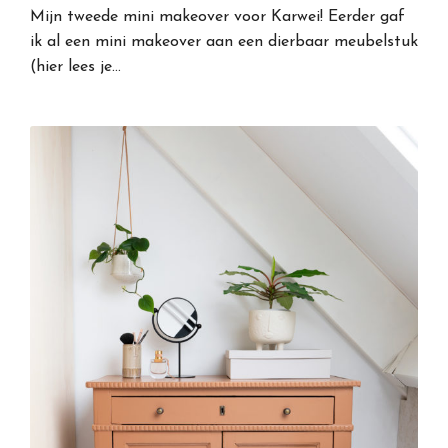
Mijn tweede mini makeover voor Karwei! Eerder gaf
ik al een mini makeover aan een dierbaar meubelstuk
(hier lees je…