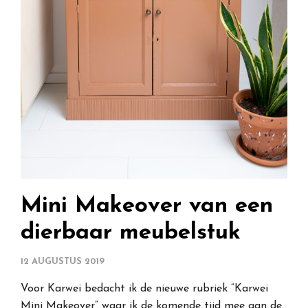
Mini Makeover van een
dierbaar meubelstuk
12 AUGUSTUS 2019
Voor Karwei bedacht ik de nieuwe rubriek “Karwei
Mini Makeover” waar ik de komende tijd mee aan de