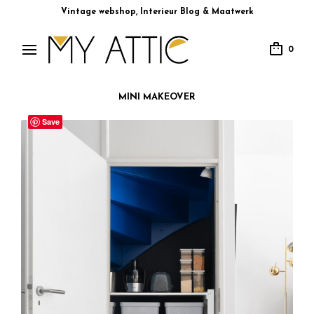
Vintage webshop, Interieur Blog & Maatwerk
0
MINI MAKEOVER
Save