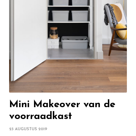
Mini Makeover van de
voorraadkast
23 AUGUSTUS 2019