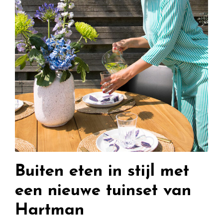
Buiten eten in stijl met
een nieuwe tuinset van
Hartman