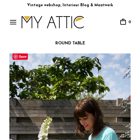
Vintage webshop, Interieur Blog & Maatwerk
0
ROUND TABLE
Save