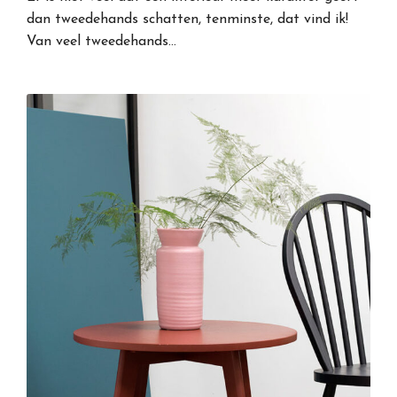
dan tweedehands schatten, tenminste, dat vind ik!
Van veel tweedehands…