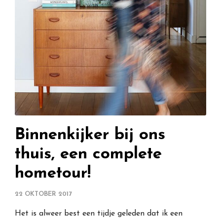
Binnenkijker bij ons
thuis, een complete
hometour!
22 OKTOBER 2017
Het is alweer best een tijdje geleden dat ik een