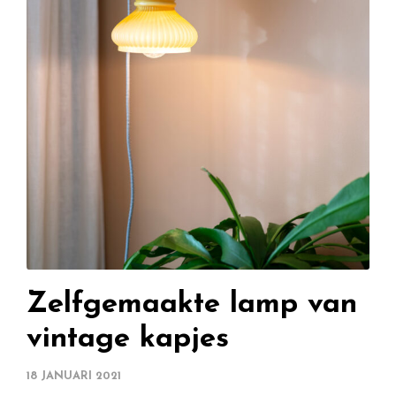
Zelfgemaakte lamp van
vintage kapjes
18 JANUARI 2021