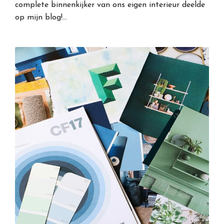
complete binnenkijker van ons eigen interieur deelde
op mijn blog!…