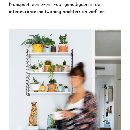
Nunspeet, een event voor genodigden in de
interieurbranche (woninginrichters en verf- en…