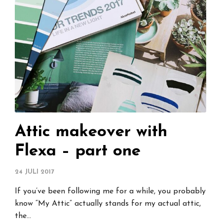
Attic makeover with
Flexa – part one
24 JULI 2017
If you’ve been following me for a while, you probably
know “My Attic” actually stands for my actual attic,
the…