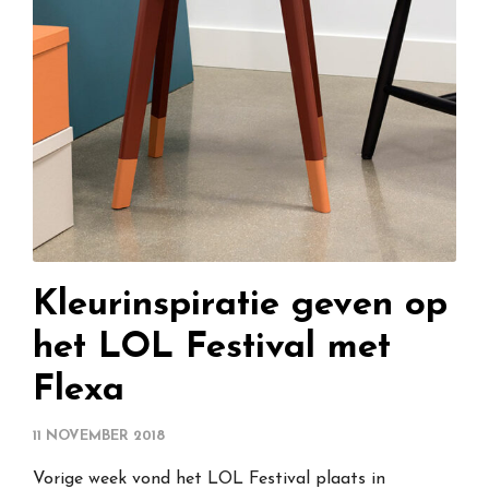
Kleurinspiratie geven op
het LOL Festival met
Flexa
11 NOVEMBER 2018
Vorige week vond het LOL Festival plaats in