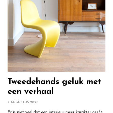
Tweedehands geluk met
een verhaal
2 AUGUSTUS 2020
Er is niet veel dat een interieur meer karakter geeft