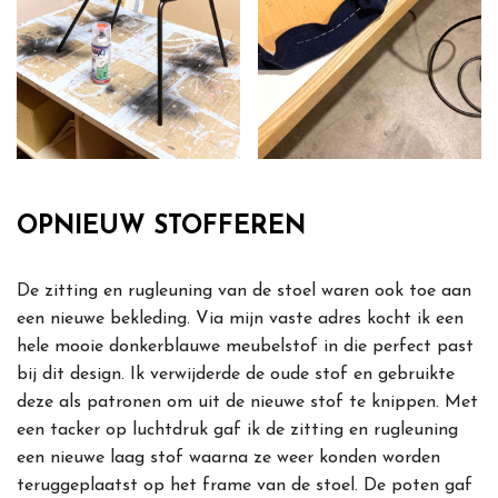
OPNIEUW STOFFEREN
De zitting en rugleuning van de stoel waren ook toe aan
een nieuwe bekleding. Via mijn vaste adres kocht ik een
hele mooie donkerblauwe meubelstof in die perfect past
bij dit design. Ik verwijderde de oude stof en gebruikte
deze als patronen om uit de nieuwe stof te knippen. Met
een tacker op luchtdruk gaf ik de zitting en rugleuning
een nieuwe laag stof waarna ze weer konden worden
teruggeplaatst op het frame van de stoel. De poten gaf