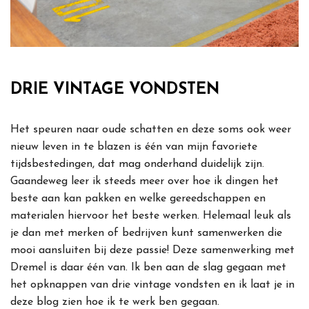
DRIE VINTAGE VONDSTEN
Het speuren naar oude schatten en deze soms ook weer
nieuw leven in te blazen is één van mijn favoriete
tijdsbestedingen, dat mag onderhand duidelijk zijn.
Gaandeweg leer ik steeds meer over hoe ik dingen het
beste aan kan pakken en welke gereedschappen en
materialen hiervoor het beste werken. Helemaal leuk als
je dan met merken of bedrijven kunt samenwerken die
mooi aansluiten bij deze passie! Deze samenwerking met
Dremel is daar één van. Ik ben aan de slag gegaan met
het opknappen van drie vintage vondsten en ik laat je in
deze blog zien hoe ik te werk ben gegaan.