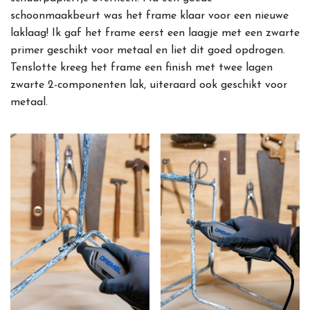
schoonmaakbeurt was het frame klaar voor een nieuwe
laklaag! Ik gaf het frame eerst een laagje met een zwarte
primer geschikt voor metaal en liet dit goed opdrogen.
Tenslotte kreeg het frame een finish met twee lagen
zwarte 2-componenten lak, uiteraard ook geschikt voor
metaal.