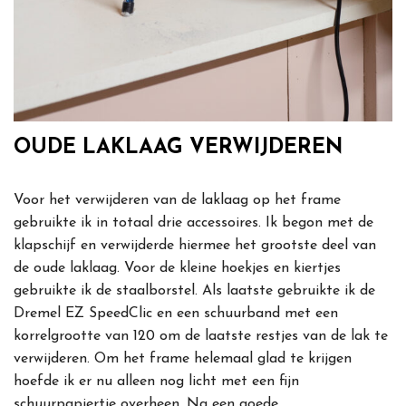
OUDE LAKLAAG VERWIJDEREN
Voor het verwijderen van de laklaag op het frame
gebruikte ik in totaal drie accessoires. Ik begon met de
klapschijf en verwijderde hiermee het grootste deel van
de oude laklaag. Voor de kleine hoekjes en kiertjes
gebruikte ik de staalborstel. Als laatste gebruikte ik de
Dremel EZ SpeedClic en een schuurband met een
korrelgrootte van 120 om de laatste restjes van de lak te
verwijderen. Om het frame helemaal glad te krijgen
hoefde ik er nu alleen nog licht met een fijn
schuurpapiertje overheen. Na een goede