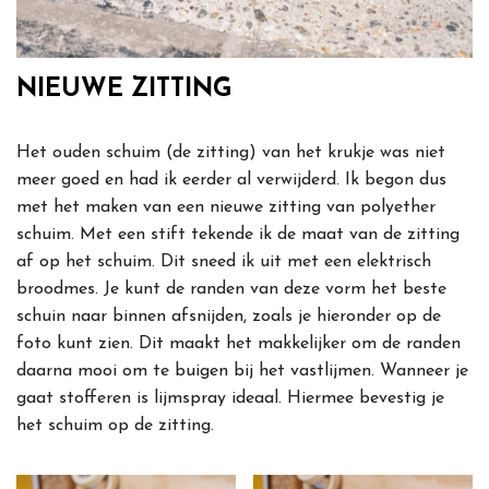
NIEUWE ZITTING
Het ouden schuim (de zitting) van het krukje was niet
meer goed en had ik eerder al verwijderd. Ik begon dus
met het maken van een nieuwe zitting van polyether
schuim. Met een stift tekende ik de maat van de zitting
af op het schuim. Dit sneed ik uit met een elektrisch
broodmes. Je kunt de randen van deze vorm het beste
schuin naar binnen afsnijden, zoals je hieronder op de
foto kunt zien. Dit maakt het makkelijker om de randen
daarna mooi om te buigen bij het vastlijmen. Wanneer je
gaat stofferen is lijmspray ideaal. Hiermee bevestig je
het schuim op de zitting.