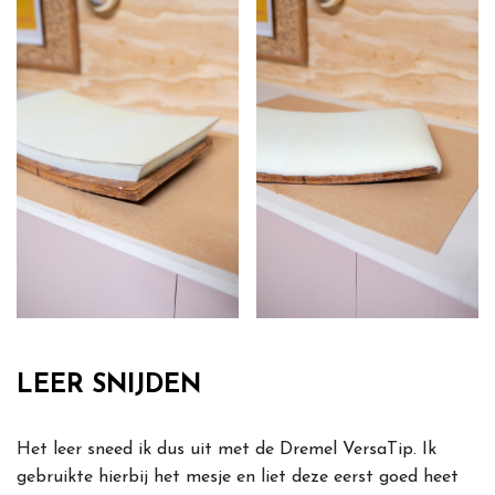
LEER SNIJDEN
Het leer sneed ik dus uit met de Dremel VersaTip. Ik
gebruikte hierbij het mesje en liet deze eerst goed heet