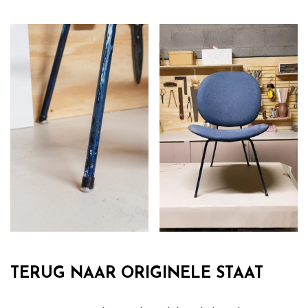
TERUG NAAR ORIGINELE STAAT