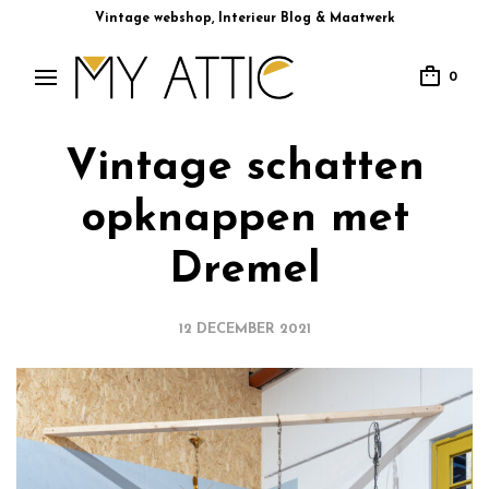
Vintage webshop, Interieur Blog & Maatwerk
0
Vintage schatten
opknappen met
Dremel
12 DECEMBER 2021