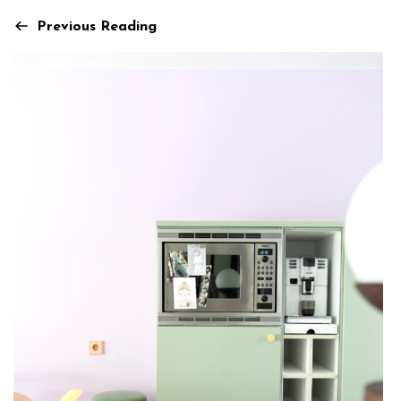
Previous Reading