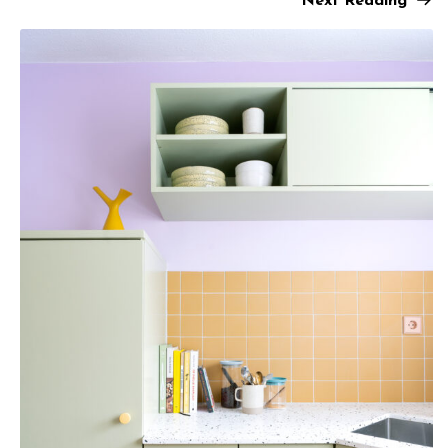
Next Reading