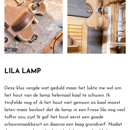
LILA LAMP
Deze klus vergde wat geduld maar het lukte me wel om
het hout van de lamp helemaal kaal te schuren. Ik
twijfelde nog of ik het hout niet gewoon zo kaal moest
laten maar besloot dat de lamp in een frisse lila nog veel
toffer zou zijn! Ik gaf het hout eerst een goede
schoonmaakbeurt en daarna een laag grondverf. Nadat