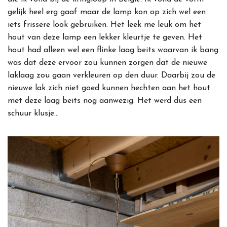
gelijk heel erg gaaf maar de lamp kon op zich wel een
iets frissere look gebruiken. Het leek me leuk om het
hout van deze lamp een lekker kleurtje te geven. Het
hout had alleen wel een flinke laag beits waarvan ik bang
was dat deze ervoor zou kunnen zorgen dat de nieuwe
laklaag zou gaan verkleuren op den duur. Daarbij zou de
nieuwe lak zich niet goed kunnen hechten aan het hout
met deze laag beits nog aanwezig. Het werd dus een
schuur klusje…