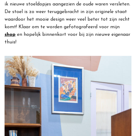
ik nieuwe stoeldopjes aangezien de oude waren versleten.
De stoel is zo weer teruggebracht in zijn originele staat
waardoor het mooie design weer veel beter tot zijn recht
komt! Klaar om te worden gefotografeerd voor mijn
shop
en hopelijk binnenkort voor bij zijn nieuwe eigenaar
thuis!