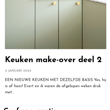
Keuken make-over deel 2
2 JANUARI 2022
EEN NIEUWE KEUKEN MET DEZELFDE BASIS Yes, hij
is af hoor! Evert en ik waren de afgelopen weken druk
met...