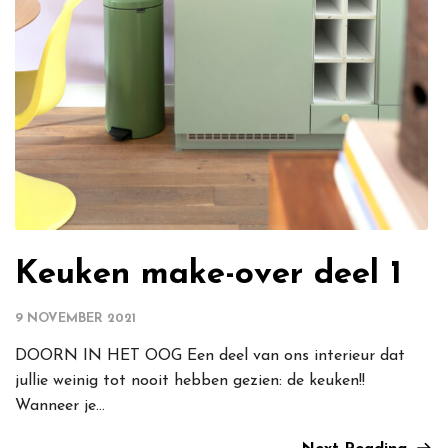
Keuken make-over deel 1
9 NOVEMBER 2021
DOORN IN HET OOG Een deel van ons interieur dat
jullie weinig tot nooit hebben gezien: de keuken!!
Wanneer je...