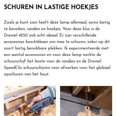
SCHUREN IN LASTIGE HOEKJES
Zoals je kunt zien heeft deze lamp allemaal, soms lastig
te bereiken, randen en hoekjes. Voor deze klus is de
Dremel 4250 ook echt ideaal. Er zijn verschillende
accessoires beschikbaar om mee te schuren, zeker op dit
soort lastig bereikbare plekken. Ik experimenteerde met
een aantal accessoires en voor deze lamp werkte de
schuurschijf het beste voor de randjes en de Dremel
SpeedClic schuurschijven voor afwerken voor het globaal
opschuren van het hout.