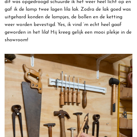
dit was opgedroogd schuurde ik het weer heel licht op en
gaf ik de lamp twee lagen lila lak. Zodra de lak goed was
uitgehard konden de lampjes, de bollen en de ketting
weer worden bevestigd. Yes, ik vind ‘m echt heel gaaf
geworden in het lila! Hij kreeg gelijk een mooi plekje in de
showroom!