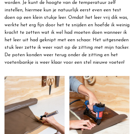
worden. Je kunt de hoogte van de temperatuur zelf
instellen, hiermee kun je natuurlijk eerst even een test
doen op een klein stukje leer. Omdat het leer vrij dik was,
werkte het erg fijn door het te snijden en hoefde ik weinig
kracht te zetten wat ik wel had moeten doen wanneer ik
het leer uit had geknipt met een schaar. Het uitgesneden
stuk leer zette ik weer vast op de zitting met mijn tacker.
De poten konden weer terug onder de zitting en het
voetenbankje is weer klaar voor een stel nieuwe voeten!