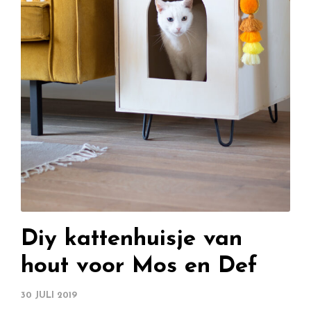
Diy kattenhuisje van
hout voor Mos en Def
30 JULI 2019