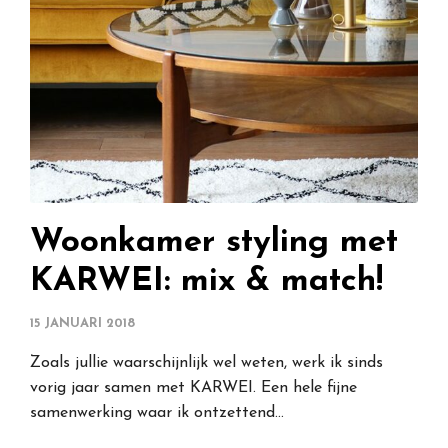
Woonkamer styling met
KARWEI: mix & match!
15 JANUARI 2018
Zoals jullie waarschijnlijk wel weten, werk ik sinds
vorig jaar samen met KARWEI. Een hele fijne
samenwerking waar ik ontzettend…