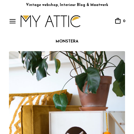
Vintage webshop, Interieur Blog & Maatwerk
0
MONSTERA