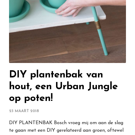
DIY plantenbak van
hout, een Urban Jungle
op poten!
23 MAART 2018
DIY PLANTENBAK Bosch vroeg mij om aan de slag
te gaan met een DIY gerelateerd aan groen, oftewel