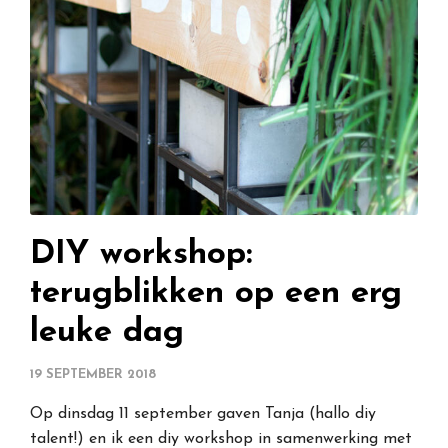
DIY workshop:
terugblikken op een erg
leuke dag
19 SEPTEMBER 2018
Op dinsdag 11 september gaven Tanja (hallo diy
talent!) en ik een diy workshop in samenwerking met