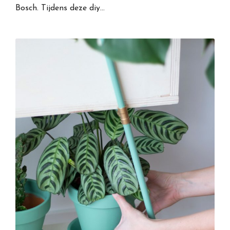
Bosch. Tijdens deze diy…