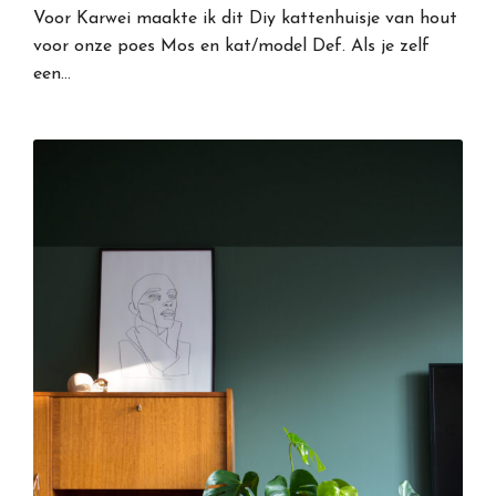
Voor Karwei maakte ik dit Diy kattenhuisje van hout
voor onze poes Mos en kat/model Def. Als je zelf
een…