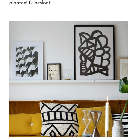
planten! Ik besloot…